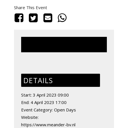
Share This Event
This event has passed.
DETAILS
Start:
3 April 2023 09:00
End:
4 April 2023 17:00
Event Category:
Open Days
Website:
https://www.meander-bv.nl