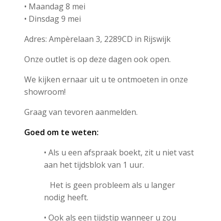
• Maandag 8 mei
• Dinsdag 9 mei
Adres: Ampèrelaan 3, 2289CD in Rijswijk
Onze outlet is op deze dagen ook open.
We kijken ernaar uit u te ontmoeten in onze
showroom!
Graag van tevoren aanmelden.
Goed om te weten:
• Als u een afspraak boekt, zit u niet vast
aan het tijdsblok van 1 uur.
Het is geen probleem als u langer
nodig heeft.
• Ook als een tijdstip wanneer u zou